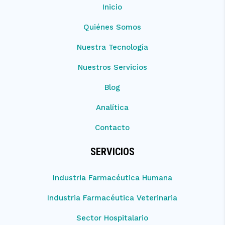
Inicio
Quiénes Somos
Nuestra Tecnología
Nuestros Servicios
Blog
Analítica
Contacto
SERVICIOS
Industria Farmacéutica Humana
Industria Farmacéutica Veterinaria
Sector Hospitalario