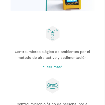
Control microbiológico de ambientes por el
método de aire activo y sedimentación.
“Leer más”
Control microbiológico de personal por el