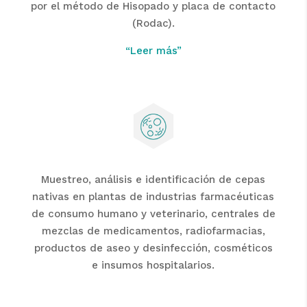
por el método de Hisopado y placa de contacto
(Rodac).
“Leer más”
Muestreo, análisis e identificación de cepas
nativas en plantas de industrias farmacéuticas
de consumo humano y veterinario, centrales de
mezclas de medicamentos, radiofarmacias,
productos de aseo y desinfección, cosméticos
e insumos hospitalarios.