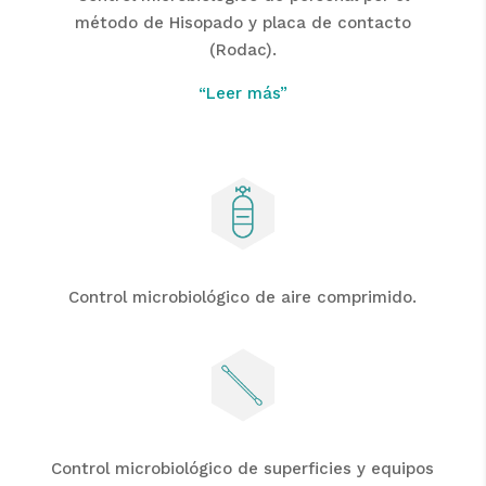
método de Hisopado y placa de contacto
(Rodac).
“Leer más”
Control microbiológico de aire comprimido.
Control microbiológico de superficies y equipos