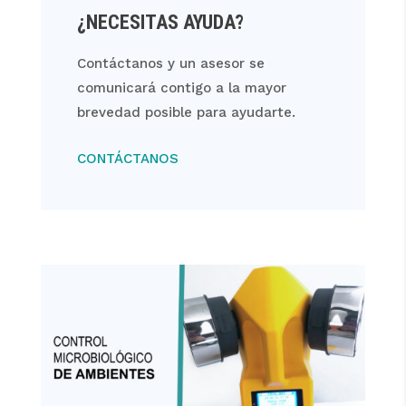
¿NECESITAS AYUDA?
Contáctanos y un asesor se
comunicará contigo a la mayor
brevedad posible para ayudarte.
CONTÁCTANOS