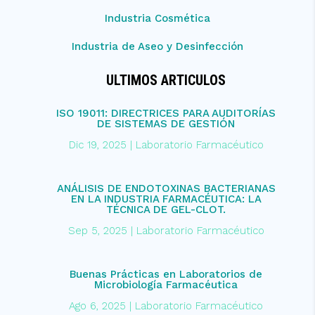
Industria Cosmética
Industria de Aseo y Desinfección
ULTIMOS ARTICULOS
ISO 19011: DIRECTRICES PARA AUDITORÍAS
DE SISTEMAS DE GESTIÓN
Dic 19, 2025
|
Laboratorio Farmacéutico
ANÁLISIS DE ENDOTOXINAS BACTERIANAS
EN LA INDUSTRIA FARMACÉUTICA: LA
TÉCNICA DE GEL-CLOT.
Sep 5, 2025
|
Laboratorio Farmacéutico
Buenas Prácticas en Laboratorios de
Microbiología Farmacéutica
Ago 6, 2025
|
Laboratorio Farmacéutico