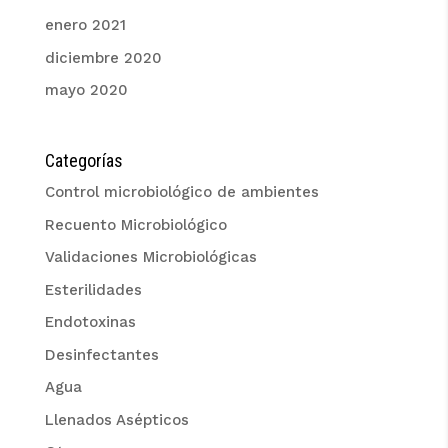
enero 2021
diciembre 2020
mayo 2020
Categorías
Control microbiológico de ambientes
Recuento Microbiológico
Validaciones Microbiológicas
Esterilidades
Endotoxinas
Desinfectantes
Agua
Llenados Asépticos