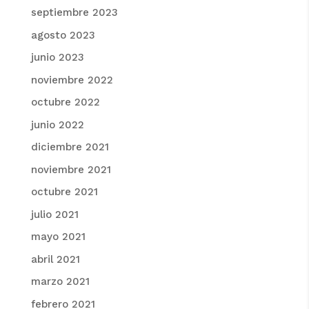
septiembre 2023
agosto 2023
junio 2023
noviembre 2022
octubre 2022
junio 2022
diciembre 2021
noviembre 2021
octubre 2021
julio 2021
mayo 2021
abril 2021
marzo 2021
febrero 2021