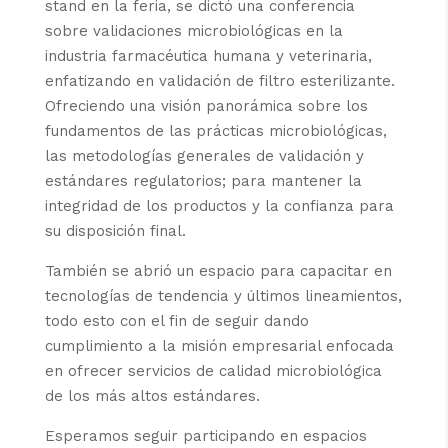
stand en la feria, se dictó una conferencia
sobre validaciones microbiológicas en la
industria farmacéutica humana y veterinaria,
enfatizando en validación de filtro esterilizante.
Ofreciendo una visión panorámica sobre los
fundamentos de las prácticas microbiológicas,
las metodologías generales de validación y
estándares regulatorios; para mantener la
integridad de los productos y la confianza para
su disposición final.
También se abrió un espacio para capacitar en
tecnologías de tendencia y últimos lineamientos,
todo esto con el fin de seguir dando
cumplimiento a la misión empresarial enfocada
en ofrecer servicios de calidad microbiológica
de los más altos estándares.
Esperamos seguir participando en espacios