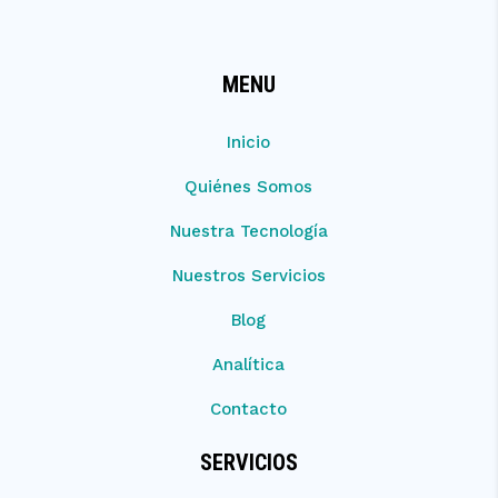
MENU
Inicio
Quiénes Somos
Nuestra Tecnología
Nuestros Servicios
Blog
Analítica
Contacto
SERVICIOS