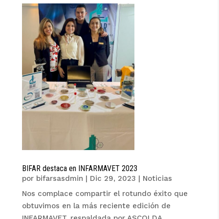
BIFAR destaca en INFARMAVET 2023
por
bifarsasdmin
|
Dic 29, 2023
|
Noticias
Nos complace compartir el rotundo éxito que
obtuvimos en la más reciente edición de
INFARMAVET, respaldada por ASCOLDA,