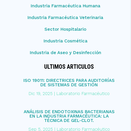
Industria Farmacéutica Humana
Industria Farmacéutica Veterinaria
Sector Hospitalario
Industria Cosmética
Industria de Aseo y Desinfección
ULTIMOS ARTICULOS
ISO 19011: DIRECTRICES PARA AUDITORÍAS
DE SISTEMAS DE GESTIÓN
Dic 19, 2025
|
Laboratorio Farmacéutico
ANÁLISIS DE ENDOTOXINAS BACTERIANAS
EN LA INDUSTRIA FARMACÉUTICA: LA
TÉCNICA DE GEL-CLOT.
Sep 5, 2025
|
Laboratorio Farmacéutico