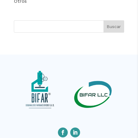
Otros
Buscar