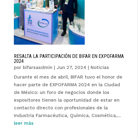
RESALTA LA PARTICIPACIÓN DE BIFAR EN EXPOFARMA
2024
por
bifarsasdmin
|
Jun 27, 2024
|
Noticias
Durante el mes de abril, BIFAR tuvo el honor de
hacer parte de EXPOFARMA 2024 en la Ciudad
de México: un foro de negocios donde los
expositores tienen la oportunidad de estar en
contacto directo con profesionales de la
Industria Farmacéutica, Química, Cosmética,...
leer más