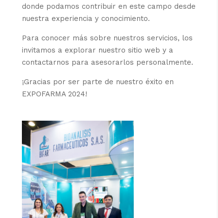
donde podamos contribuir en este campo desde
nuestra experiencia y conocimiento.
Para conocer más sobre nuestros servicios, los
invitamos a explorar nuestro sitio web y a
contactarnos para asesorarlos personalmente.
¡Gracias por ser parte de nuestro éxito en
EXPOFARMA 2024!