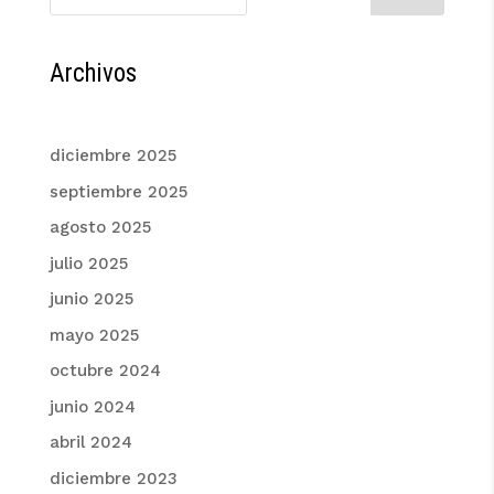
Archivos
diciembre 2025
septiembre 2025
agosto 2025
julio 2025
junio 2025
mayo 2025
octubre 2024
junio 2024
abril 2024
diciembre 2023