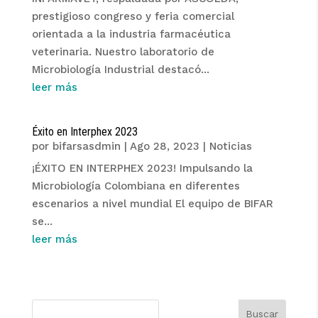
prestigioso congreso y feria comercial
orientada a la industria farmacéutica
veterinaria. Nuestro laboratorio de
Microbiología Industrial destacó...
leer más
Éxito en Interphex 2023
por
bifarsasdmin
|
Ago 28, 2023
|
Noticias
¡ÉXITO EN INTERPHEX 2023! Impulsando la
Microbiología Colombiana en diferentes
escenarios a nivel mundial El equipo de BIFAR
se...
leer más
Buscar