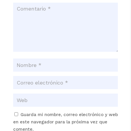
Guarda mi nombre, correo electrónico y web
en este navegador para la próxima vez que
comente.