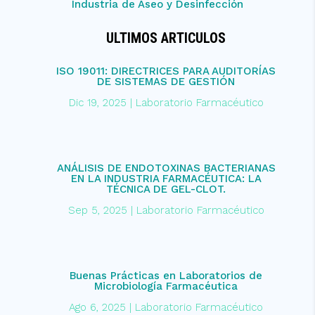
Industria de Aseo y Desinfección
ULTIMOS ARTICULOS
ISO 19011: DIRECTRICES PARA AUDITORÍAS
DE SISTEMAS DE GESTIÓN
Dic 19, 2025
|
Laboratorio Farmacéutico
ANÁLISIS DE ENDOTOXINAS BACTERIANAS
EN LA INDUSTRIA FARMACÉUTICA: LA
TÉCNICA DE GEL-CLOT.
Sep 5, 2025
|
Laboratorio Farmacéutico
Buenas Prácticas en Laboratorios de
Microbiología Farmacéutica
Ago 6, 2025
|
Laboratorio Farmacéutico