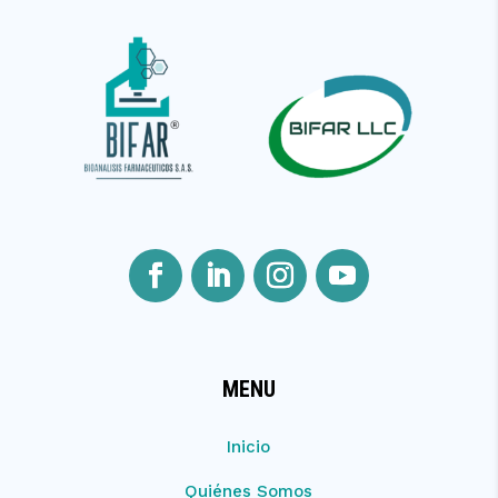
MENU
Inicio
Quiénes Somos