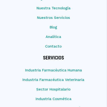
Nuestra Tecnología
Nuestros Servicios
Blog
Analítica
Contacto
SERVICIOS
Industria Farmacéutica Humana
Industria Farmacéutica Veterinaria
Sector Hospitalario
Industria Cosmética