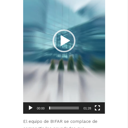
00:00
01:28
El equipo de BIFAR se complace de