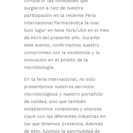
compartir las novedades que
surgieron a raíz de nuestra
participación en la reciente Feria
Internacional Farmacéutica la cual
tuvo lugar en New York/USA en el mes
de Abril del presente año. Durante
este evento, confirmamos nuestro
compromiso con la excelencia y la
innovación en el ámbito de la
microbiología.
En la feria internacional, no solo
presentamos nuestros servicios
microbiológicos y nuestro portafolio
de calidad, sino que también
establecimos conexiones y alianzas
clave con las diferentes industrias en
las que tenemos presencia. Además
de esto, tuvimos la oportunidad de