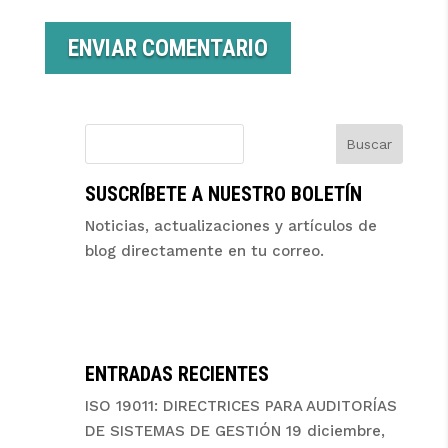
ENVIAR COMENTARIO
Buscar
SUSCRÍBETE A NUESTRO BOLETÍN
Noticias, actualizaciones y artículos de
blog directamente en tu correo.
ENTRADAS RECIENTES
ISO 19011: DIRECTRICES PARA AUDITORÍAS
DE SISTEMAS DE GESTIÓN
19 diciembre,