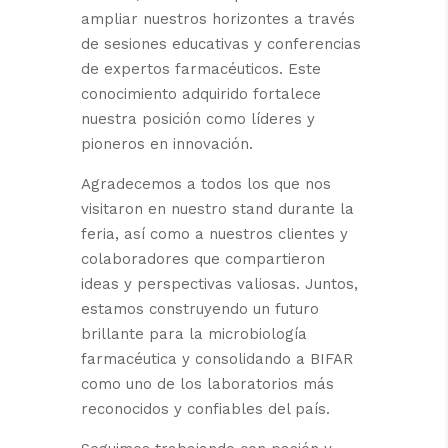
ampliar nuestros horizontes a través
de sesiones educativas y conferencias
de expertos farmacéuticos. Este
conocimiento adquirido fortalece
nuestra posición como líderes y
pioneros en innovación.
Agradecemos a todos los que nos
visitaron en nuestro stand durante la
feria, así como a nuestros clientes y
colaboradores que compartieron
ideas y perspectivas valiosas. Juntos,
estamos construyendo un futuro
brillante para la microbiología
farmacéutica y consolidando a BIFAR
como uno de los laboratorios más
reconocidos y confiables del país.