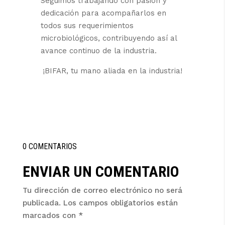
Seguimos trabajando con pasión y
dedicación para acompañarlos en
todos sus requerimientos
microbiológicos, contribuyendo así al
avance continuo de la industria.
¡BIFAR, tu mano aliada en la industria!
0 COMENTARIOS
ENVIAR UN COMENTARIO
Tu dirección de correo electrónico no será
publicada.
Los campos obligatorios están
marcados con
*