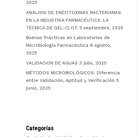
2025
ANÁLISIS DE ENDOTOXINAS BACTERIANAS
EN LA INDUSTRIA FARMACÉUTICA: LA
TÉCNICA DE GEL-CLOT.
5 septiembre, 2025
Buenas Prácticas en Laboratorios de
Microbiología Farmacéutica
6 agosto,
2025
VALIDACION DE AGUAS
3 julio, 2025
MÉTODOS MICROBIOLÓGICOS: Diferencia
entre Validación, Aptitud y Verificación
5
junio, 2025
Categorías