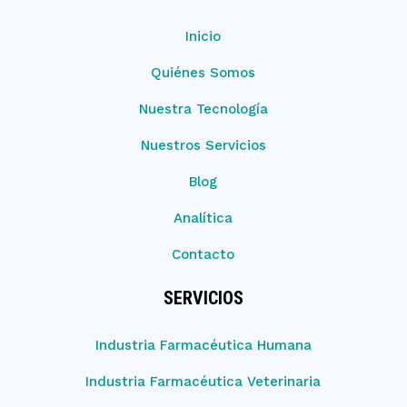
Inicio
Quiénes Somos
Nuestra Tecnología
Nuestros Servicios
Blog
Analítica
Contacto
SERVICIOS
Industria Farmacéutica Humana
Industria Farmacéutica Veterinaria