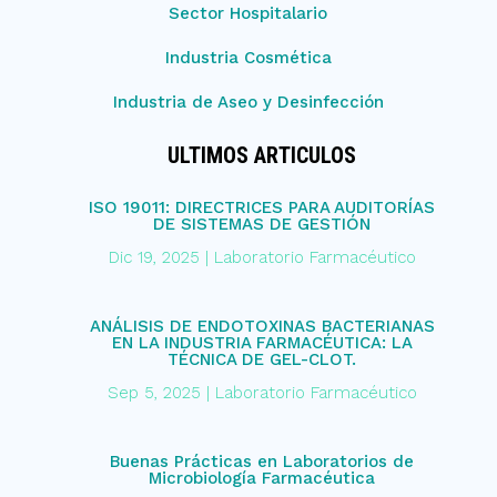
Sector Hospitalario
Industria Cosmética
Industria de Aseo y Desinfección
ULTIMOS ARTICULOS
ISO 19011: DIRECTRICES PARA AUDITORÍAS
DE SISTEMAS DE GESTIÓN
Dic 19, 2025
|
Laboratorio Farmacéutico
ANÁLISIS DE ENDOTOXINAS BACTERIANAS
EN LA INDUSTRIA FARMACÉUTICA: LA
TÉCNICA DE GEL-CLOT.
Sep 5, 2025
|
Laboratorio Farmacéutico
Buenas Prácticas en Laboratorios de
Microbiología Farmacéutica