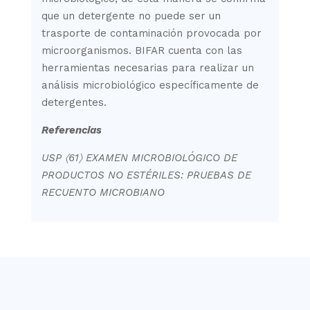
que un detergente no puede ser un
trasporte de contaminación provocada por
microorganismos. BIFAR cuenta con las
herramientas necesarias para realizar un
análisis microbiológico específicamente de
detergentes.
Referencias
USP
〈
61
〉
EXAMEN MICROBIOLÓGICO DE
PRODUCTOS NO ESTÉRILES: PRUEBAS DE
RECUENTO MICROBIANO