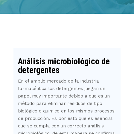
Análisis microbiológico de
detergentes
En el amplio mercado de la industria
farmacéutica los detergentes juegan un
papel muy importante debido a que es un
método para eliminar residuos de tipo
biológico o químico en los mismos procesos
de producción. Es por esto que es esencial
que se cumpla con un correcto análisis
microbiológico, de esta manera se confirma