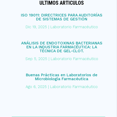
ULTIMOS ARTICULOS
ISO 19011: DIRECTRICES PARA AUDITORÍAS
DE SISTEMAS DE GESTIÓN
Dic 19, 2025
|
Laboratorio Farmacéutico
ANÁLISIS DE ENDOTOXINAS BACTERIANAS
EN LA INDUSTRIA FARMACÉUTICA: LA
TÉCNICA DE GEL-CLOT.
Sep 5, 2025
|
Laboratorio Farmacéutico
Buenas Prácticas en Laboratorios de
Microbiología Farmacéutica
Ago 6, 2025
|
Laboratorio Farmacéutico