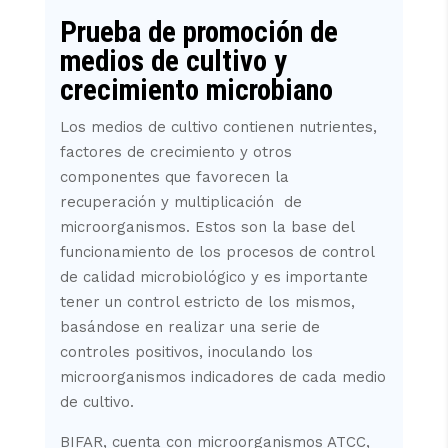
Prueba de promoción de
medios de cultivo y
crecimiento microbiano
Los medios de cultivo contienen nutrientes,
factores de crecimiento y otros
componentes que favorecen la
recuperación y multiplicación de
microorganismos. Estos son la base del
funcionamiento de los procesos de control
de calidad microbiológico y es importante
tener un control estricto de los mismos,
basándose en realizar una serie de
controles positivos, inoculando los
microorganismos indicadores de cada medio
de cultivo.
BIFAR, cuenta con microorganismos ATCC,