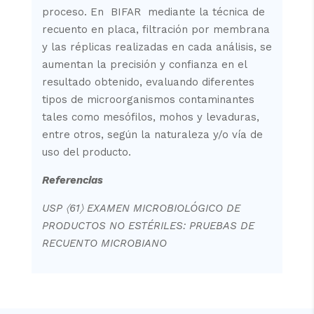
proceso. En BIFAR mediante la técnica de
recuento en placa, filtración por membrana
y las réplicas realizadas en cada análisis, se
aumentan la precisión y confianza en el
resultado obtenido, evaluando diferentes
tipos de microorganismos contaminantes
tales como mesófilos, mohos y levaduras,
entre otros, según la naturaleza y/o vía de
uso del producto.
Referencias
USP
〈
61
〉
EXAMEN MICROBIOLÓGICO DE
PRODUCTOS NO ESTÉRILES: PRUEBAS DE
RECUENTO MICROBIANO