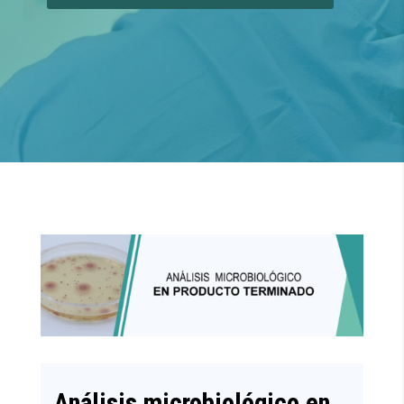
Análisis microbiológico en