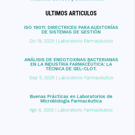
ULTIMOS ARTICULOS
ISO 19011: DIRECTRICES PARA AUDITORÍAS
DE SISTEMAS DE GESTIÓN
Dic 19, 2025
|
Laboratorio Farmacéutico
ANÁLISIS DE ENDOTOXINAS BACTERIANAS
EN LA INDUSTRIA FARMACÉUTICA: LA
TÉCNICA DE GEL-CLOT.
Sep 5, 2025
|
Laboratorio Farmacéutico
Buenas Prácticas en Laboratorios de
Microbiología Farmacéutica
Ago 6, 2025
|
Laboratorio Farmacéutico