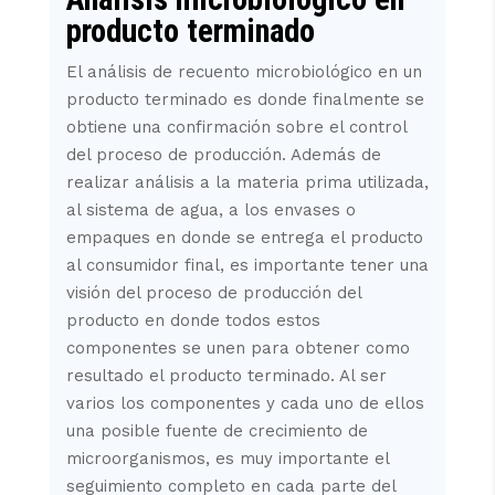
producto terminado
El análisis de recuento microbiológico en un
producto terminado es donde finalmente se
obtiene una confirmación sobre el control
del proceso de producción. Además de
realizar análisis a la materia prima utilizada,
al sistema de agua, a los envases o
empaques en donde se entrega el producto
al consumidor final, es importante tener una
visión del proceso de producción del
producto en donde todos estos
componentes se unen para obtener como
resultado el producto terminado. Al ser
varios los componentes y cada uno de ellos
una posible fuente de crecimiento de
microorganismos, es muy importante el
seguimiento completo en cada parte del