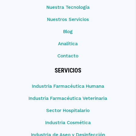
Nuestra Tecnología
Nuestros Servicios
Blog
Analítica
Contacto
SERVICIOS
Industria Farmacéutica Humana
Industria Farmacéutica Veterinaria
Sector Hospitalario
Industria Cosmética
Industria de Aseo y Desinfección