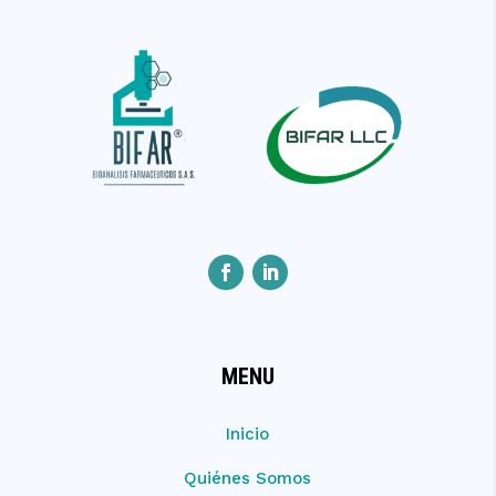
MENU
Inicio
Quiénes Somos